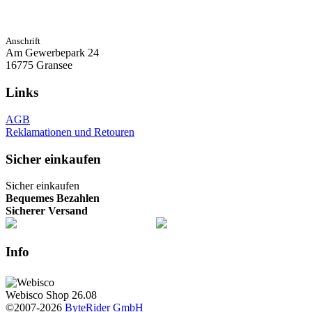
Anschrift
Am Gewerbepark 24
16775 Gransee
Links
AGB
Reklamationen und Retouren
Sicher einkaufen
Sicher einkaufen
Bequemes Bezahlen
Sicherer Versand
Info
Webisco Shop 26.08
©2007-2026
ByteRider GmbH