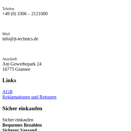
Telefon
+49 (0) 3306 – 2121000
Mail
info@jt-technics.de
Anschrift
Am Gewerbepark 24
16775 Gransee
Links
AGB
Reklamationen und Retouren
Sicher einkaufen
Sicher einkaufen
Bequemes Bezahlen
Sicherer Versand