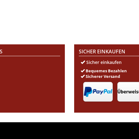
S
SICHER EINKAUFEN
Sicher einkaufen
Bequemes Bezahlen
Sicherer Versand