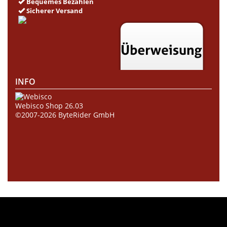
Bequemes Bezahlen
Sicherer Versand
INFO
Webisco Shop 26.03
©2007-2026
ByteRider GmbH