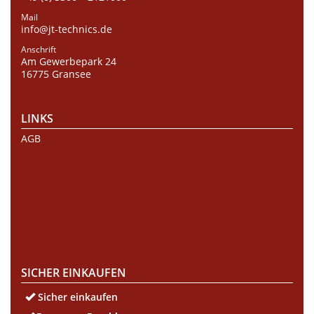
Mail
info@jt-technics.de
Anschrift
Am Gewerbepark 24
16775 Gransee
LINKS
AGB
SICHER EINKAUFEN
Sicher einkaufen