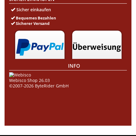
Sicher einkaufen
Bequemes Bezahlen
Sicherer Versand
INFO
Webisco Shop 26.03
©2007-2026
ByteRider GmbH