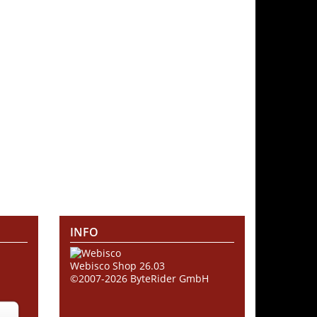
INFO
Webisco Shop 26.03
©2007-2026
ByteRider GmbH