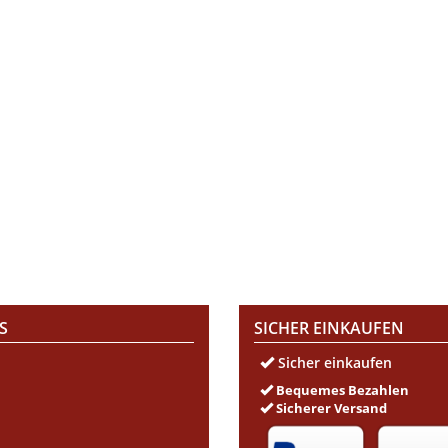
S
SICHER EINKAUFEN
Sicher einkaufen
Bequemes Bezahlen
Sicherer Versand