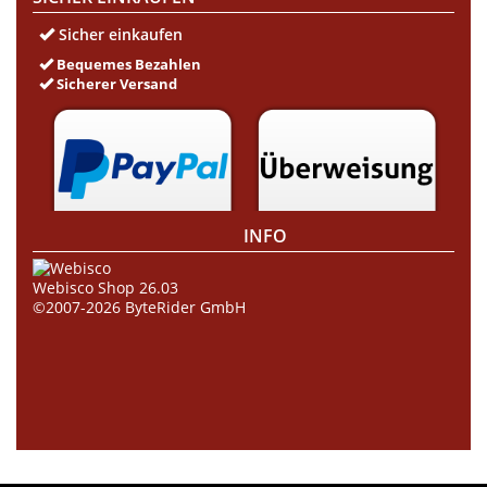
Sicher einkaufen
Bequemes Bezahlen
Sicherer Versand
INFO
Webisco Shop 26.03
©2007-2026
ByteRider GmbH