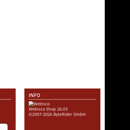
INFO
Webisco Shop 26.03
©2007-2026
ByteRider GmbH