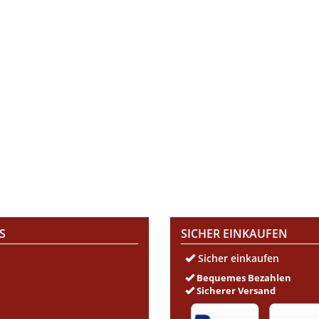
S
SICHER EINKAUFEN
Sicher einkaufen
Bequemes Bezahlen
Sicherer Versand