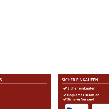
S
SICHER EINKAUFEN
Sicher einkaufen
Bequemes Bezahlen
Sicherer Versand