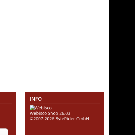
INFO
Webisco Shop 26.03
©2007-2026
ByteRider GmbH